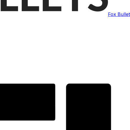
Fox Bulle