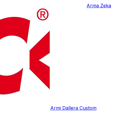
Arma Zeka
Armi Dallera Custom