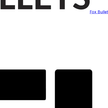
Fox Bulle