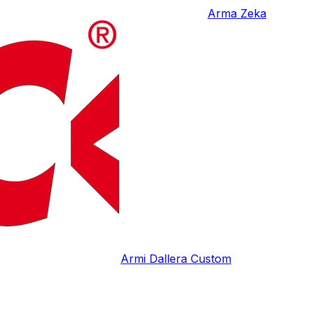
Arma Zeka
Armi Dallera Custom