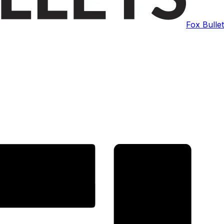
Fox Bulle