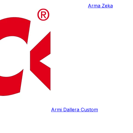
Arma Zeka
Armi Dallera Custom