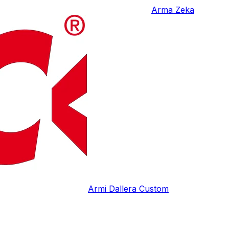
Arma Zeka
Armi Dallera Custom