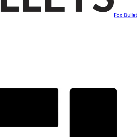
Fox Bulle