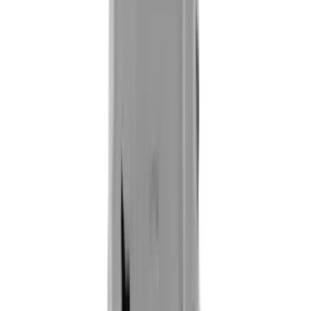
Fox Bulle