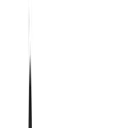
Fox Bulle